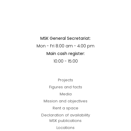
MSK General Secretariat:
Mon - Fri 8:00 am - 4:00 pm
Main cash register:
10:00 - 15:00
Projects
Figures and facts
Media
Mission and objectives
Rent a space
Declaration of availability
MSK publications
Locations