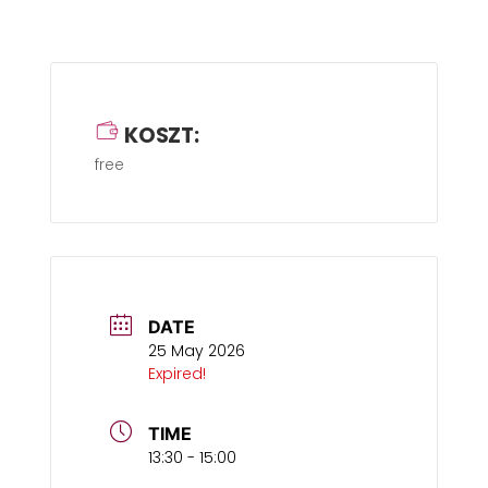
KOSZT:
free
DATE
25 May 2026
Expired!
TIME
13:30 - 15:00