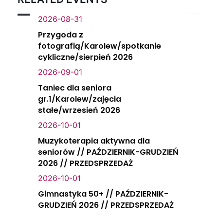
2026-08-31
Przygoda z
fotografią/Karolew/spotkanie
cykliczne/sierpień 2026
2026-09-01
Taniec dla seniora
gr.1/Karolew/zajęcia
stałe/wrzesień 2026
2026-10-01
Muzykoterapia aktywna dla
seniorów // PAŹDZIERNIK-GRUDZIEŃ
2026 // PRZEDSPRZEDAŻ
2026-10-01
Gimnastyka 50+ // PAŹDZIERNIK-
GRUDZIEŃ 2026 // PRZEDSPRZEDAŻ