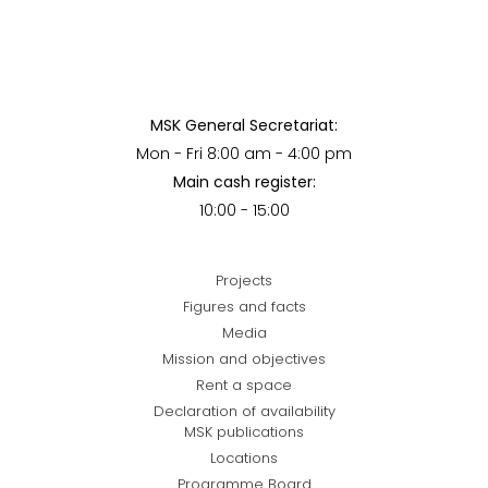
MSK General Secretariat:
Mon - Fri 8:00 am - 4:00 pm
Main cash register:
10:00 - 15:00
Projects
Figures and facts
Media
Mission and objectives
Rent a space
Declaration of availability
MSK publications
Locations
Programme Board