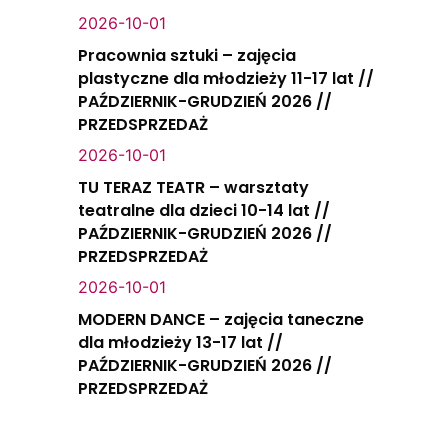
2026-10-01
Pracownia sztuki – zajęcia
plastyczne dla młodzieży 11-17 lat //
PAŹDZIERNIK-GRUDZIEŃ 2026 //
PRZEDSPRZEDAŻ
2026-10-01
TU TERAZ TEATR – warsztaty
teatralne dla dzieci 10-14 lat //
PAŹDZIERNIK-GRUDZIEŃ 2026 //
PRZEDSPRZEDAŻ
2026-10-01
MODERN DANCE – zajęcia taneczne
dla młodzieży 13-17 lat //
PAŹDZIERNIK-GRUDZIEŃ 2026 //
PRZEDSPRZEDAŻ