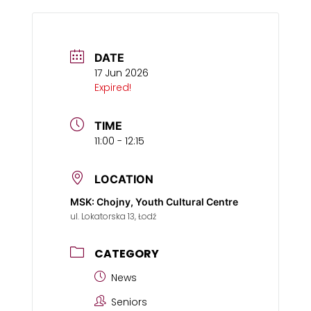
DATE
17 Jun 2026
Expired!
TIME
11:00 - 12:15
LOCATION
MSK: Chojny, Youth Cultural Centre
ul. Lokatorska 13, Łodź
CATEGORY
News
Seniors