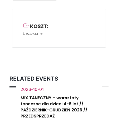
KOSZT:
bezpłatnie
RELATED EVENTS
2026-10-01
MIX TANECZNY – warsztaty
taneczne dla dzieci 4-6 lat //
PAŹDZIERNIK-GRUDZIEŃ 2026 //
PRZEDSPRZEDAŻ