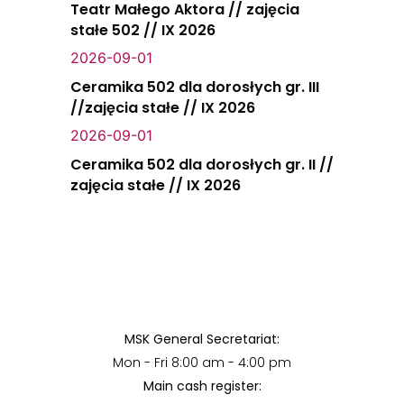
Teatr Małego Aktora // zajęcia
stałe 502 // IX 2026
2026-09-01
Ceramika 502 dla dorosłych gr. III
//zajęcia stałe // IX 2026
2026-09-01
Ceramika 502 dla dorosłych gr. II //
zajęcia stałe // IX 2026
MSK General Secretariat:
Mon - Fri 8:00 am - 4:00 pm
Main cash register: