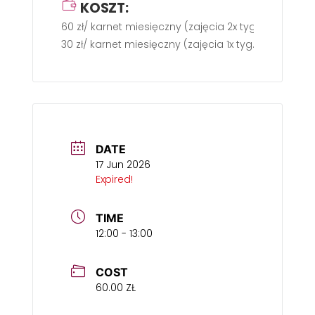
KOSZT:
60 zł/ karnet miesięczny (zajęcia 2x tyg.)
30 zł/ karnet miesięczny (zajęcia 1x tyg.)
DATE
17 Jun 2026
Expired!
TIME
12:00 - 13:00
COST
60.00 ZŁ