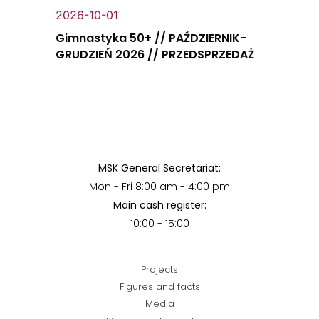
2026-10-01
Gimnastyka 50+ // PAŹDZIERNIK-
GRUDZIEŃ 2026 // PRZEDSPRZEDAŻ
MSK General Secretariat:
Mon - Fri 8:00 am - 4:00 pm
Main cash register:
10:00 - 15:00
Projects
Figures and facts
Media