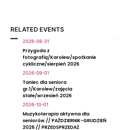
RELATED EVENTS
2026-08-31
Przygoda z
fotografią/Karolew/spotkanie
cykliczne/sierpień 2026
2026-09-01
Taniec dla seniora
gr.1/Karolew/zajęcia
stałe/wrzesień 2026
2026-10-01
Muzykoterapia aktywna dla
seniorów // PAŹDZIERNIK-GRUDZIEŃ
2026 // PRZEDSPRZEDAŻ