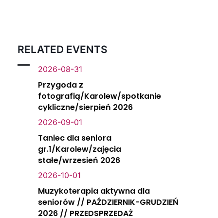
RELATED EVENTS
2026-08-31
Przygoda z
fotografią/Karolew/spotkanie
cykliczne/sierpień 2026
2026-09-01
Taniec dla seniora
gr.1/Karolew/zajęcia
stałe/wrzesień 2026
2026-10-01
Muzykoterapia aktywna dla
seniorów // PAŹDZIERNIK-GRUDZIEŃ
2026 // PRZEDSPRZEDAŻ