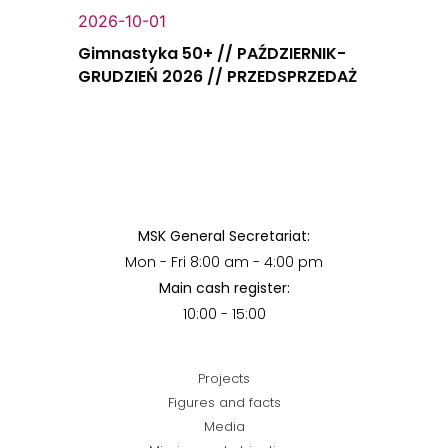
2026-10-01
Gimnastyka 50+ // PAŹDZIERNIK-
GRUDZIEŃ 2026 // PRZEDSPRZEDAŻ
MSK General Secretariat:
Mon - Fri 8:00 am - 4:00 pm
Main cash register:
10:00 - 15:00
Projects
Figures and facts
Media