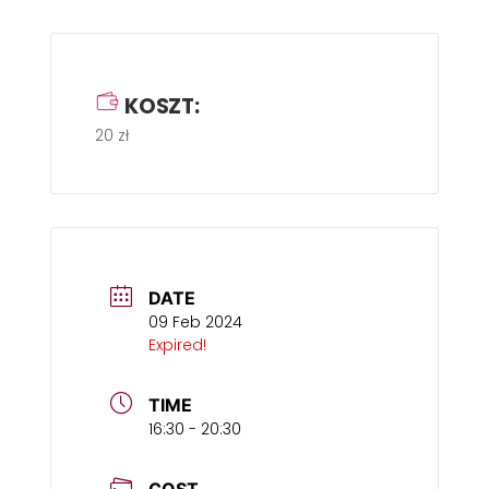
KOSZT:
20 zł
DATE
09 Feb 2024
Expired!
TIME
16:30 - 20:30