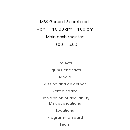
MSK General Secretariat:
Mon - Fri 8:00 am - 4:00 pm
Main cash register:
10:00 - 15:00
Projects
Figures and facts
Media
Mission and objectives
Rent a space
Declaration of availability
MSK publications
Locations
Programme Board
Team