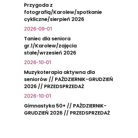
Przygoda z
fotografią/Karolew/spotkanie
cykliczne/sierpień 2026
2026-09-01
Taniec dla seniora
gr.1/Karolew/zajęcia
stałe/wrzesień 2026
2026-10-01
Muzykoterapia aktywna dla
seniorów // PAŹDZIERNIK-GRUDZIEŃ
2026 // PRZEDSPRZEDAŻ
2026-10-01
Gimnastyka 50+ // PAŹDZIERNIK-
GRUDZIEŃ 2026 // PRZEDSPRZEDAŻ