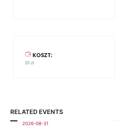
KOSZT:
20 zł
RELATED EVENTS
2026-08-31