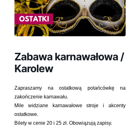
Zabawa karnawałowa /
Karolew
Zapraszamy na ostatkową potańcówkę na
zakończenie karnawału.
Mile widziane karnawałowe stroje i akcenty
ostatkowe.
Bilety w cenie 20 i 25 zł.
Obowiązują zapisy.