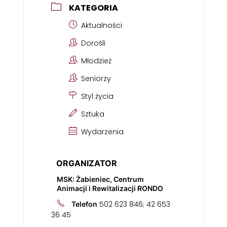
KATEGORIA
Aktualności
Dorośli
Młodzież
Seniorzy
Styl życia
Sztuka
Wydarzenia
ORGANIZATOR
MSK: Żabieniec, Centrum
Animacji i Rewitalizacji RONDO
502 623 846; 42 653
Telefon
36 45