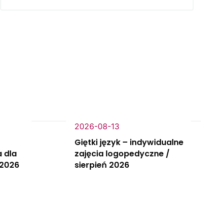
2026-08-13
Giętki język – indywidualne
 dla
zajęcia logopedyczne /
 2026
sierpień 2026