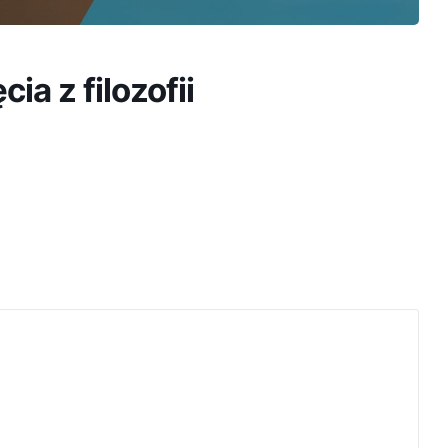
cia z filozofii