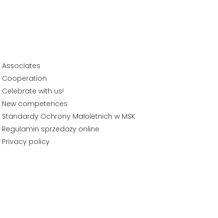
Associates
Cooperation
Celebrate with us!
New competences
Standardy Ochrony Małoletnich w MSK
Regulamin sprzedaży online
Privacy policy