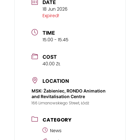
DATE
18 Jun 2026
Expired!
TIME
15:00 - 15:45
COST
40.00 ZŁ
LOCATION
MSK: Żabieniec, RONDO Animation
and Revitalisation Centre
166 Limanowskiego Street, Łódź
CATEGORY
News