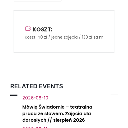
KOSZT:
Koszt: 40 zł / jedne zajęcia / 130 zł za miesiąc
RELATED EVENTS
2026-08-10
Mówię Świadomie – teatralna
praca ze słowem. Zajęcia dla
dorosłych // sierpień 2026