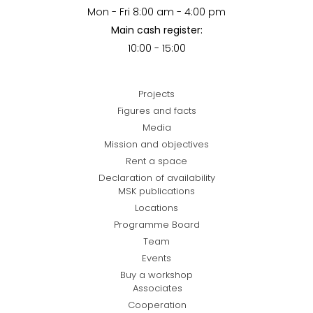
Mon - Fri 8:00 am - 4:00 pm
Main cash register:
10:00 - 15:00
Projects
Figures and facts
Media
Mission and objectives
Rent a space
Declaration of availability
MSK publications
Locations
Programme Board
Team
Events
Buy a workshop
Associates
Cooperation