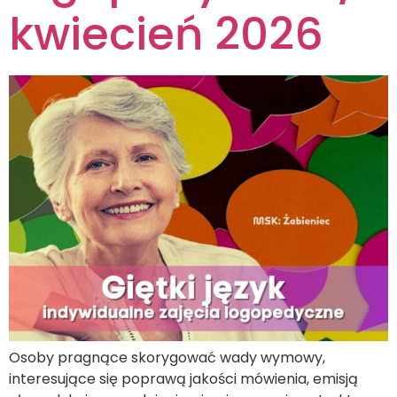
kwiecień 2026
Osoby pragnące skorygować wady wymowy,
interesujące się poprawą jakości mówienia, emisją