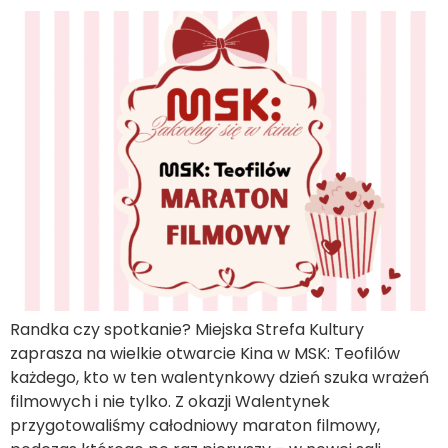
Randka czy spotkanie? Miejska Strefa Kultury
zaprasza na wielkie otwarcie Kina w MSK: Teofilów
każdego, kto w ten walentynkowy dzień szuka wrażeń
filmowych i nie tylko. Z okazji Walentynek
przygotowaliśmy całodniowy maraton filmowy,