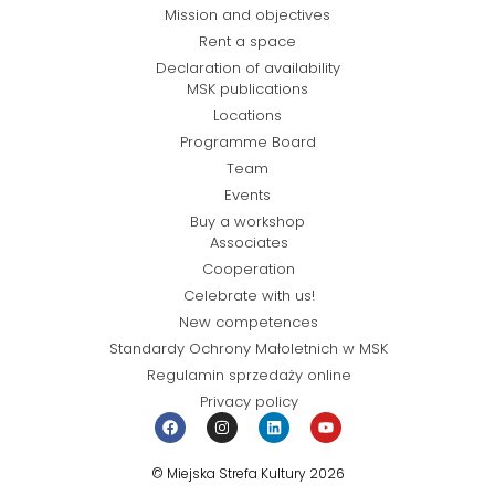
Mission and objectives
Rent a space
Declaration of availability
MSK publications
Locations
Programme Board
Team
Events
Buy a workshop
Associates
Cooperation
Celebrate with us!
New competences
Standardy Ochrony Małoletnich w MSK
Regulamin sprzedaży online
Privacy policy
© Miejska Strefa Kultury 2026