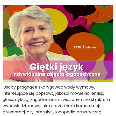
Osoby pragnące skorygować wady wymowy,
interesujące się poprawą jakości mówienia, emisją
głosu, dykcją, zagadnieniami związanymi ze strukturą
wypowiedzi, mową jako narzędziem komunikacji,
prezentacji czy interakcji, logopedią artystyczną