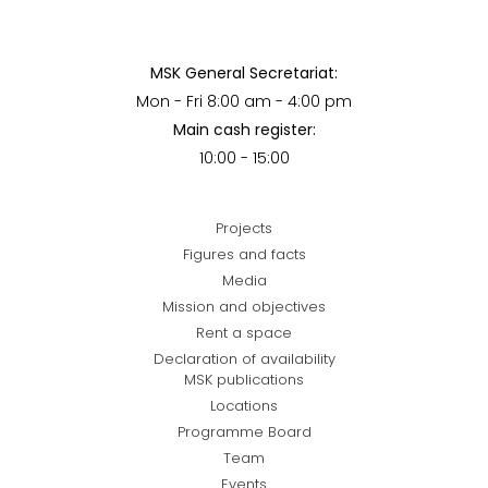
MSK General Secretariat:
Mon - Fri 8:00 am - 4:00 pm
Main cash register:
10:00 - 15:00
Projects
Figures and facts
Media
Mission and objectives
Rent a space
Declaration of availability
MSK publications
Locations
Programme Board
Team
Events