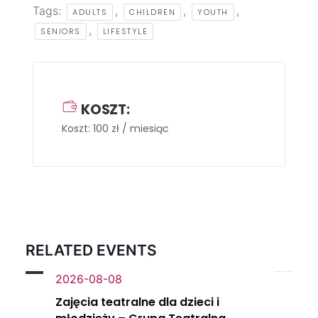
Tags:
,
,
,
ADULTS
CHILDREN
YOUTH
,
SENIORS
LIFESTYLE
KOSZT:
Koszt: 100 zł / miesiąc
RELATED EVENTS
2026-08-08
Zajęcia teatralne dla dzieci i