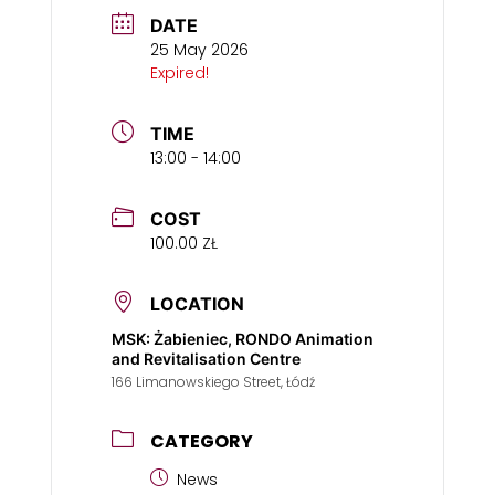
DATE
25 May 2026
Expired!
TIME
13:00 - 14:00
COST
100.00 ZŁ
LOCATION
MSK: Żabieniec, RONDO Animation
and Revitalisation Centre
166 Limanowskiego Street, Łódź
CATEGORY
News