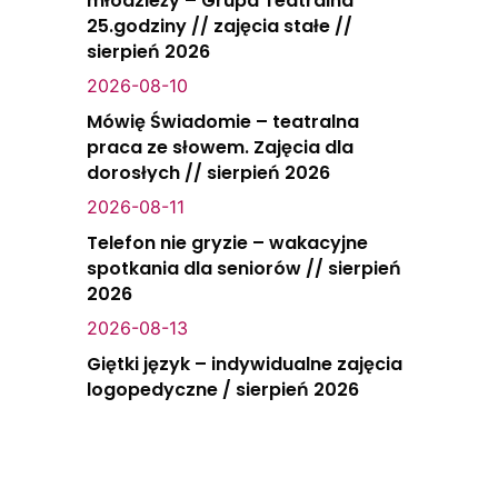
młodzieży – Grupa Teatralna
25.godziny // zajęcia stałe //
sierpień 2026
2026-08-10
Mówię Świadomie – teatralna
praca ze słowem. Zajęcia dla
dorosłych // sierpień 2026
2026-08-11
Telefon nie gryzie – wakacyjne
spotkania dla seniorów // sierpień
2026
2026-08-13
Giętki język – indywidualne zajęcia
logopedyczne / sierpień 2026