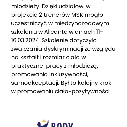
młodzieży. Dzięki udziałowi w
projekcie 2 trenerów MSK mogło
uczestniczyć w międzynarodowym
szkoleniu w Alicante w dniach 11-
16.03.2024. Szkolenie dotyczyło
zwalczania dyskryminacji ze względu
na kształt i rozmiar ciała w
praktycznej pracy z młodzieżą,
promowania inkluzywności,
samoakceptacji. Był to kolejny krok
w promowaniu ciało-pozytywności.