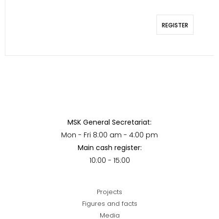
REGISTER
MSK General Secretariat:
Mon - Fri 8:00 am - 4:00 pm
Main cash register:
10:00 - 15:00
Projects
Figures and facts
Media