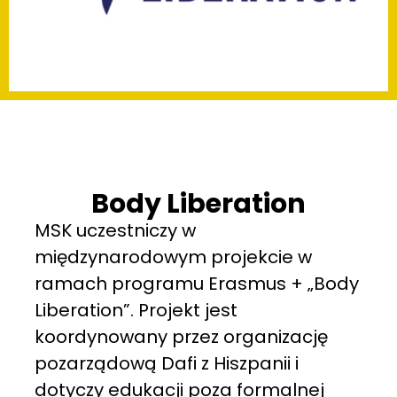
Body Liberation
MSK uczestniczy w
międzynarodowym projekcie w
ramach programu Erasmus + „Body
Liberation”. Projekt jest
koordynowany przez organizację
pozarządową Dafi z Hiszpanii i
dotyczy edukacji poza formalnej