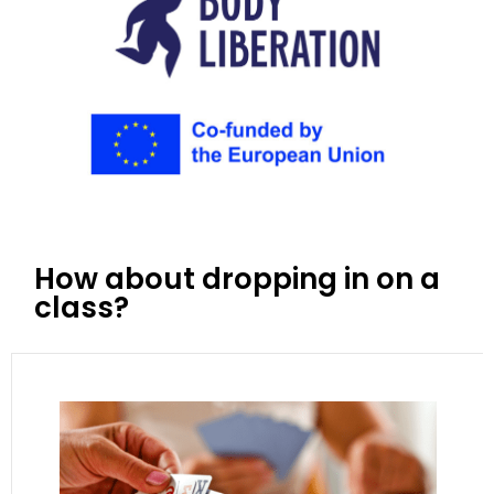
How about dropping in on a
class?