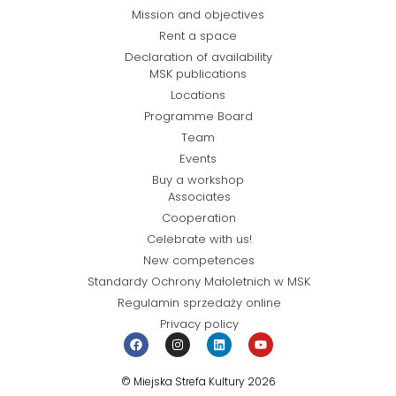
Mission and objectives
Rent a space
Declaration of availability
MSK publications
Locations
Programme Board
Team
Events
Buy a workshop
Associates
Cooperation
Celebrate with us!
New competences
Standardy Ochrony Małoletnich w MSK
Regulamin sprzedaży online
Privacy policy
© Miejska Strefa Kultury 2026