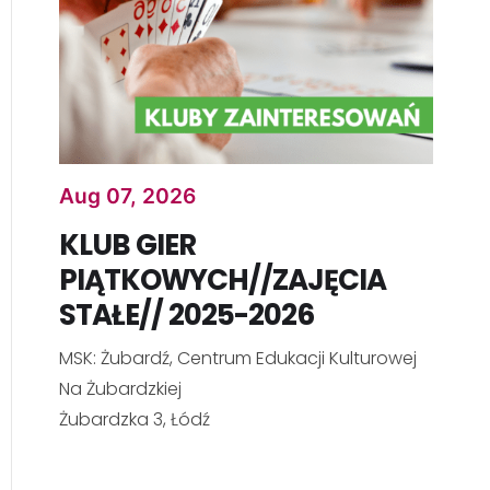
Aug 07, 2026
KLUB GIER
PIĄTKOWYCH//ZAJĘCIA
STAŁE// 2025-2026
MSK: Żubardź, Centrum Edukacji Kulturowej
Na Żubardzkiej
Żubardzka 3, Łódź