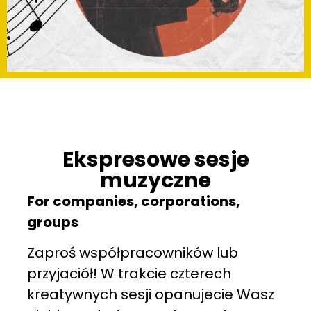
Ekspresowe sesje
muzyczne
For companies, corporations,
groups
Zaproś współpracowników lub
przyjaciół! W trakcie czterech
kreatywnych sesji opanujecie Wasz