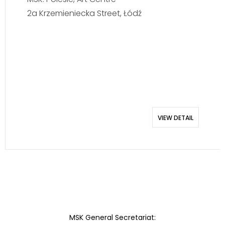
2a Krzemieniecka Street, Łódź
VIEW DETAIL
MSK General Secretariat: