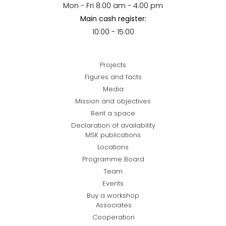
Mon - Fri 8:00 am - 4:00 pm
Main cash register:
10:00 - 15:00
Projects
Figures and facts
Media
Mission and objectives
Rent a space
Declaration of availability
MSK publications
Locations
Programme Board
Team
Events
Buy a workshop
Associates
Cooperation