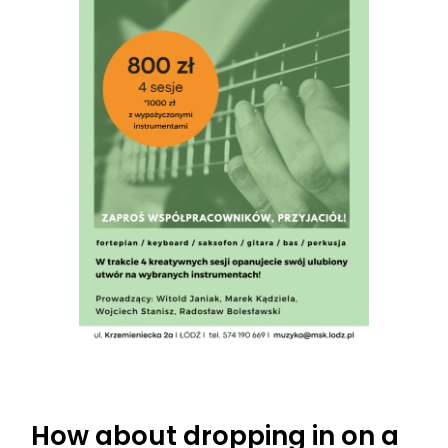
How about dropping in on a