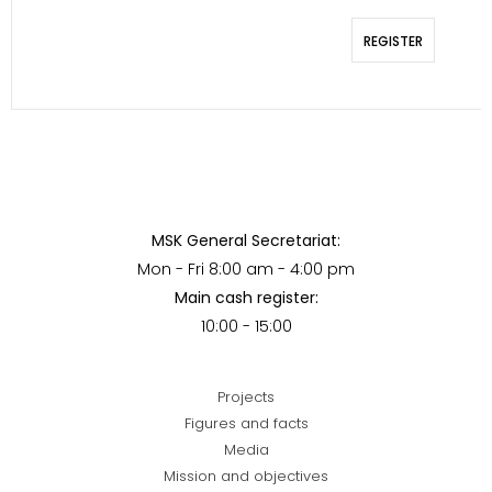
REGISTER
MSK General Secretariat:
Mon - Fri 8:00 am - 4:00 pm
Main cash register:
10:00 - 15:00
Projects
Figures and facts
Media
Mission and objectives