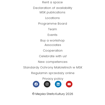
Rent a space
Declaration of availability
MSK publications
Locations
Programme Board
Team
Events
Buy a workshop
Associates
Cooperation
Celebrate with us!
New competences
Standardy Ochrony Małoletnich w MSK
Regulamin sprzedaży online
Privacy policy
© Miejska Strefa Kultury 2026