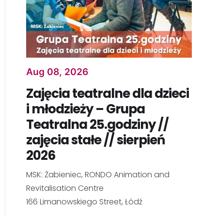
Aug 08, 2026
Zajęcia teatralne dla dzieci
i młodzieży – Grupa
Teatralna 25.godziny //
zajęcia stałe // sierpień
2026
MSK: Żabieniec, RONDO Animation and
Revitalisation Centre
166 Limanowskiego Street, Łódź