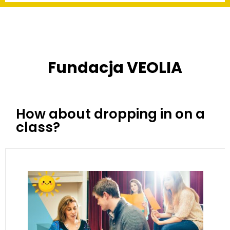
Fundacja VEOLIA
How about dropping in on a
class?