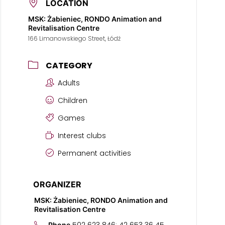
LOCATION
MSK: Żabieniec, RONDO Animation and
Revitalisation Centre
166 Limanowskiego Street, Łódź
CATEGORY
Adults
Children
Games
Interest clubs
Permanent activities
ORGANIZER
MSK: Żabieniec, RONDO Animation and
Revitalisation Centre
Phone