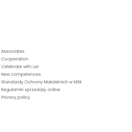
Associates
Cooperation
Celebrate with us!
New competences
Standardy Ochrony Małoletnich w MSK
Regulamin sprzedaży online
Privacy policy