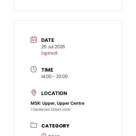
DATE
25 Jul 2026
Expired!
TIME
14:00 - 20:00
LOCATION
MSK: Upper, Upper Centre
1 Siedlecka Street, Łódź
CATEGORY