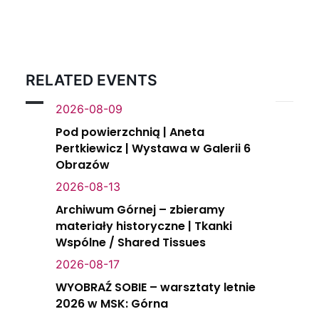
RELATED EVENTS
2026-08-09
Pod powierzchnią | Aneta
Pertkiewicz | Wystawa w Galerii 6
Obrazów
2026-08-13
Archiwum Górnej – zbieramy
materiały historyczne | Tkanki
Wspólne / Shared Tissues
2026-08-17
WYOBRAŹ SOBIE – warsztaty letnie
2026 w MSK: Górna