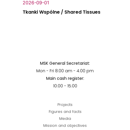
2026-09-01
Tkanki Wspólne / Shared Tissues
MSK General Secretariat:
Mon - Fri 8:00 am - 4:00 pm
Main cash register:
10:00 - 15:00
Projects
Figures and facts
Media
Mission and objectives