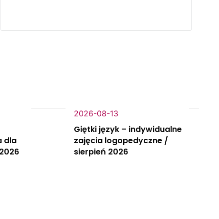
2026-08-13
Giętki język – indywidualne
 dla
zajęcia logopedyczne /
 2026
sierpień 2026