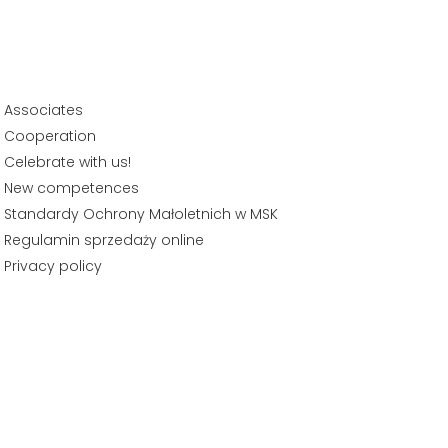
Associates
Cooperation
Celebrate with us!
New competences
Standardy Ochrony Małoletnich w MSK
Regulamin sprzedaży online
Privacy policy