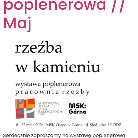
poplenerowa //
Maj
Serdecznie zapraszamy na wystawę poplenerową