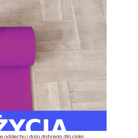
ę oddechu i dużo dobrego dla ciała.