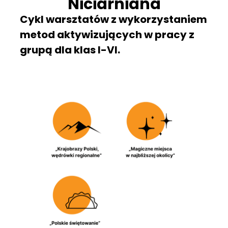
Niciarniana
Cykl warsztatów z wykorzystaniem
metod aktywizujących w pracy z
grupą dla klas I-VI.