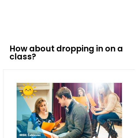
How about dropping in on a
class?