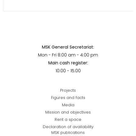
MSK General Secretariat:
Mon - Fri 8:00 am - 4:00 pm
Main cash register:
10:00 - 15:00
Projects
Figures and facts
Media
Mission and objectives
Rent a space
Declaration of availability
MSK publications