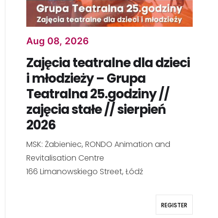
Aug 08, 2026
Zajęcia teatralne dla dzieci
i młodzieży – Grupa
Teatralna 25.godziny //
zajęcia stałe // sierpień
2026
MSK: Żabieniec, RONDO Animation and
Revitalisation Centre
166 Limanowskiego Street, Łódź
REGISTER