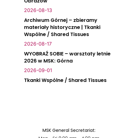
Obrazów
2026-08-13
Archiwum Górnej – zbieramy
materiały historyczne | Tkanki
Wspólne / Shared Tissues
2026-08-17
WYOBRAŹ SOBIE – warsztaty letnie
2026 w MSK: Górna
2026-09-01
Tkanki Wspólne / Shared Tissues
MSK General Secretariat: