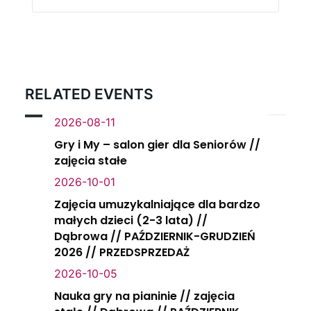
RELATED EVENTS
2026-08-11
Gry i My – salon gier dla Seniorów //
zajęcia stałe
2026-10-01
Zajęcia umuzykalniające dla bardzo
małych dzieci (2-3 lata) //
Dąbrowa // PAŹDZIERNIK-GRUDZIEŃ
2026 // PRZEDSPRZEDAŻ
2026-10-05
Nauka gry na pianinie // zajęcia