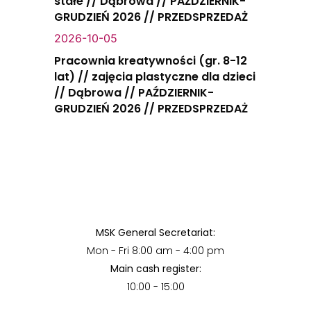
stałe // Dąbrowa // PAŹDZIERNIK-
GRUDZIEŃ 2026 // PRZEDSPRZEDAŻ
2026-10-05
Pracownia kreatywności (gr. 8-12
lat) // zajęcia plastyczne dla dzieci
// Dąbrowa // PAŹDZIERNIK-
GRUDZIEŃ 2026 // PRZEDSPRZEDAŻ
MSK General Secretariat:
Mon - Fri 8:00 am - 4:00 pm
Main cash register:
10:00 - 15:00