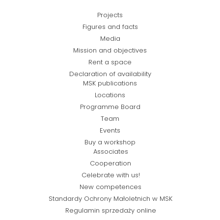
Projects
Figures and facts
Media
Mission and objectives
Rent a space
Declaration of availability
MSK publications
Locations
Programme Board
Team
Events
Buy a workshop
Associates
Cooperation
Celebrate with us!
New competences
Standardy Ochrony Małoletnich w MSK
Regulamin sprzedaży online