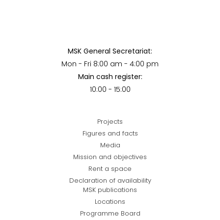
MSK General Secretariat:
Mon - Fri 8:00 am - 4:00 pm
Main cash register:
10:00 - 15:00
Projects
Figures and facts
Media
Mission and objectives
Rent a space
Declaration of availability
MSK publications
Locations
Programme Board