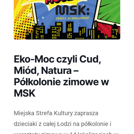
Eko-Moc czyli Cud,
Miód, Natura –
Półkolonie zimowe w
MSK
Miejska Strefa Kultury zaprasza
dzieciaki z całej Łodzi na półkolonie i