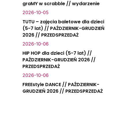
graMY w scrabble // wydarzenie
2026-10-05
TUTU – zajęcia baletowe dla dzieci
(5-7 lat) // PAŹDZIERNIK-GRUDZIEŃ
2026 // PRZEDSPRZEDAŻ
2026-10-06
HIP HOP dla dzieci (5-7 lat) //
PAŹDZIERNIK-GRUDZIEŃ 2026 //
PRZEDSPRZEDAŻ
2026-10-06
FREEstyle DANCE // PAŹDZIERNIK-
GRUDZIEŃ 2026 // PRZEDSPRZEDAŻ