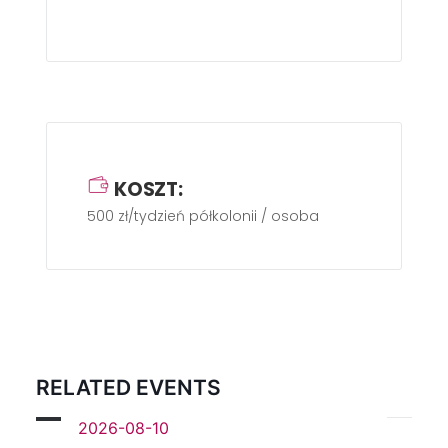
KOSZT:
500 zł/tydzień półkolonii / osoba
RELATED EVENTS
2026-08-10