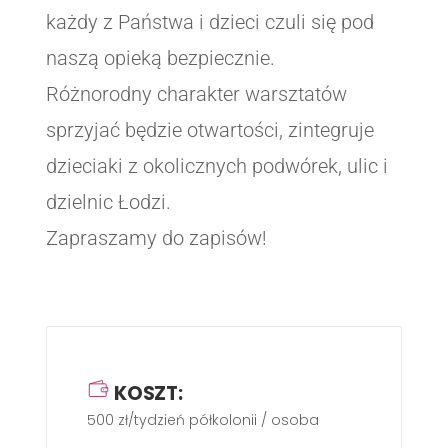
każdy z Państwa i dzieci czuli się pod
naszą opieką bezpiecznie.
Różnorodny charakter warsztatów
sprzyjać będzie otwartości, zintegruje
dzieciaki z okolicznych podwórek, ulic i
dzielnic Łodzi.
Zapraszamy do zapisów!
KOSZT:
500 zł/tydzień półkolonii / osoba