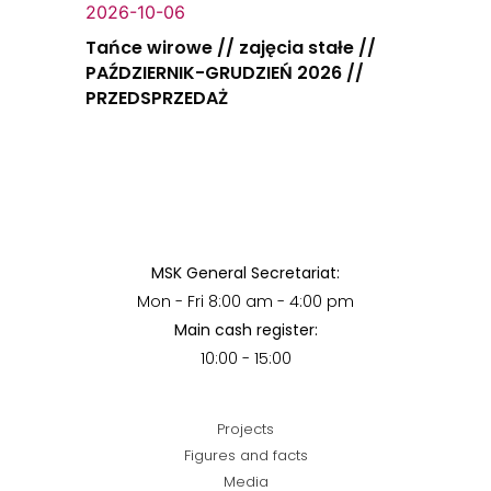
2026-10-06
Tańce wirowe // zajęcia stałe //
PAŹDZIERNIK-GRUDZIEŃ 2026 //
PRZEDSPRZEDAŻ
MSK General Secretariat:
Mon - Fri 8:00 am - 4:00 pm
Main cash register:
10:00 - 15:00
Projects
Figures and facts
Media