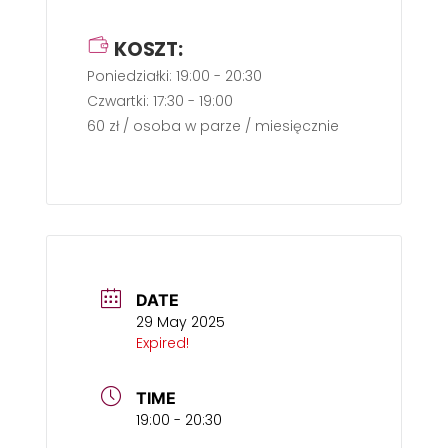
KOSZT:
Poniedziałki: 19:00 - 20:30
Czwartki: 17:30 - 19:00
60 zł / osoba w parze / miesięcznie
DATE
29 May 2025
Expired!
TIME
19:00 - 20:30