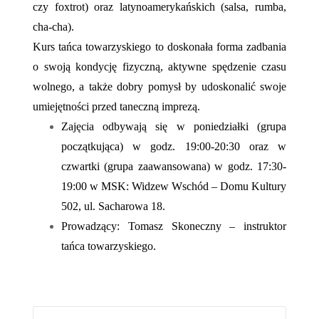
czy foxtrot) oraz latynoamerykańskich (salsa, rumba,
cha-cha).
Kurs tańca towarzyskiego to doskonała forma zadbania
o swoją kondycję fizyczną, aktywne spędzenie czasu
wolnego, a także dobry pomysł by udoskonalić swoje
umiejętności przed taneczną imprezą.
Zajęcia odbywają się w poniedziałki (grupa
początkująca) w godz. 19:00-20:30 oraz w
czwartki (grupa zaawansowana) w godz. 17:30-
19:00 w MSK: Widzew Wschód – Domu Kultury
502, ul. Sacharowa 18.
Prowadzący: Tomasz Skoneczny – instruktor
tańca towarzyskiego.