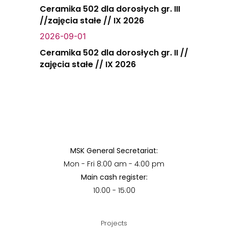
Ceramika 502 dla dorosłych gr. III
//zajęcia stałe // IX 2026
2026-09-01
Ceramika 502 dla dorosłych gr. II //
zajęcia stałe // IX 2026
MSK General Secretariat:
Mon - Fri 8:00 am - 4:00 pm
Main cash register:
10:00 - 15:00
Projects