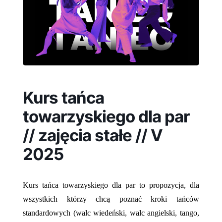
Kurs tańca
towarzyskiego dla par
// zajęcia stałe // V
2025
Kurs tańca towarzyskiego dla par to propozycja, dla
wszystkich którzy chcą poznać kroki tańców
standardowych (walc wiedeński, walc angielski, tango,