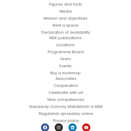
Figures and facts
Media
Mission and objectives
Rent a space
Declaration of availability
MSK publications
Locations
Programme Board
Team
Events
Buy a workshop
Associates
Cooperation
Celebrate with us!
New competences
Standardy Ochrony Małoletnich w MSK
Regulamin sprzedaży online
Privacy policy