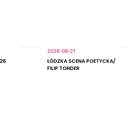
2026-08-21
026
ŁÓDZKA SCENA POETYCKA/
FILIP TONDER