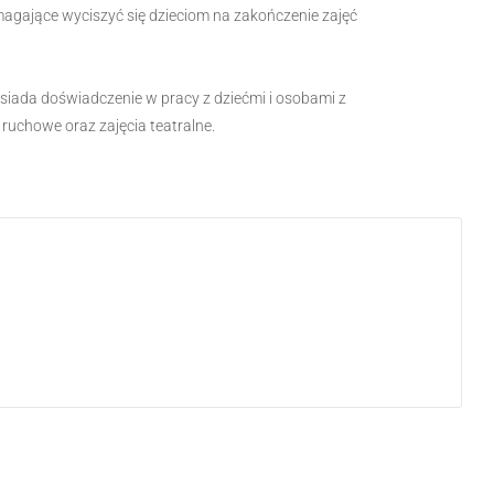
ające wyciszyć się dzieciom na zakończenie zajęć
siada doświadczenie w pracy z dziećmi i osobami z
ruchowe oraz zajęcia teatralne.