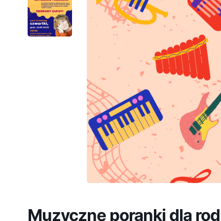
Muzyczne poranki dla rod