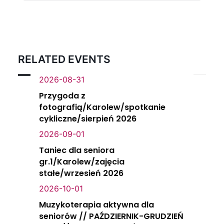
RELATED EVENTS
2026-08-31
Przygoda z
fotografią/Karolew/spotkanie
cykliczne/sierpień 2026
2026-09-01
Taniec dla seniora
gr.1/Karolew/zajęcia
stałe/wrzesień 2026
2026-10-01
Muzykoterapia aktywna dla
seniorów // PAŹDZIERNIK-GRUDZIEŃ