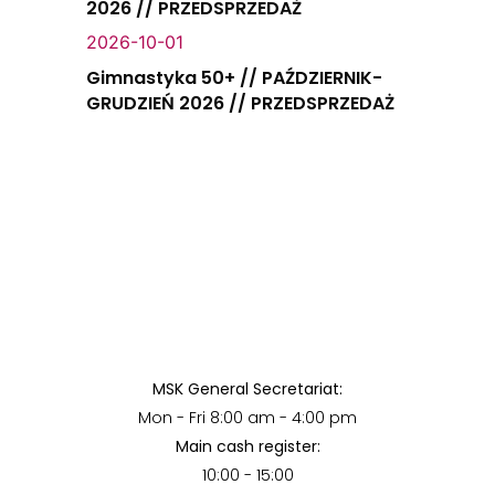
2026 // PRZEDSPRZEDAŻ
2026-10-01
Gimnastyka 50+ // PAŹDZIERNIK-
GRUDZIEŃ 2026 // PRZEDSPRZEDAŻ
MSK General Secretariat:
Mon - Fri 8:00 am - 4:00 pm
Main cash register:
10:00 - 15:00