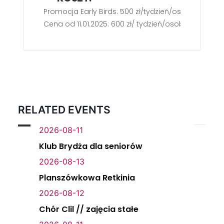
Promocja Early Birds: 500 zł/tydzień/osoba
Cena od 11.01.2025: 600 zł/ tydzień/osoba
RELATED EVENTS
2026-08-11
Klub Brydża dla seniorów
2026-08-13
Planszówkowa Retkinia
2026-08-12
Chór Clil // zajęcia stałe