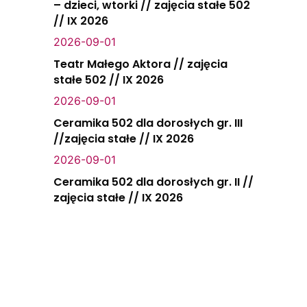
– dzieci, wtorki // zajęcia stałe 502
// IX 2026
2026-09-01
Teatr Małego Aktora // zajęcia
stałe 502 // IX 2026
2026-09-01
Ceramika 502 dla dorosłych gr. III
//zajęcia stałe // IX 2026
2026-09-01
Ceramika 502 dla dorosłych gr. II //
zajęcia stałe // IX 2026