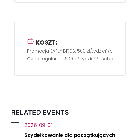
KOSZT:
Promocja EARLY BIRDS: 500 zł/tydzień/osoba
Cena regularna: 600 zł/ tydzień/osoba
RELATED EVENTS
2026-09-01
Szydełkowanie dla początkujących