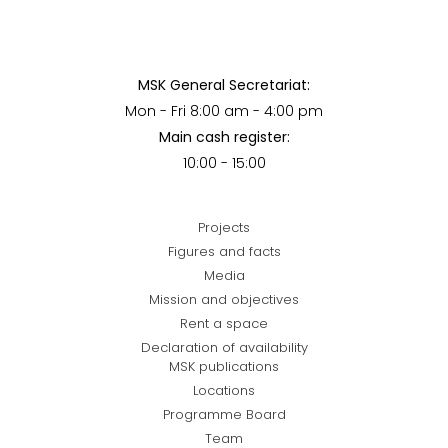
MSK General Secretariat:
Mon - Fri 8:00 am - 4:00 pm
Main cash register:
10:00 - 15:00
Projects
Figures and facts
Media
Mission and objectives
Rent a space
Declaration of availability
MSK publications
Locations
Programme Board
Team