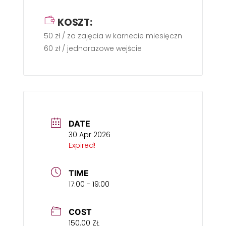
KOSZT:
50 zł / za zajęcia w karnecie miesięcznym
60 zł / jednorazowe wejście
DATE
30 Apr 2026
Expired!
TIME
17:00 - 19:00
COST
150.00 ZŁ