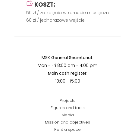
KOSZT:
50 zł / za zajęcia w karnecie miesięcznym
60 zł / jednorazowe wejście
MSK General Secretariat:
Mon - Fri 8:00 am - 4:00 pm
Main cash register:
10:00 - 15:00
Projects
Figures and facts
Media
Mission and objectives
Rent a space