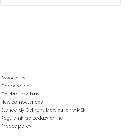
Associates
Cooperation
Celebrate with us!
New competences
Standardy Ochrony Małoletnich w MSK
Regulamin sprzedaży online
Privacy policy