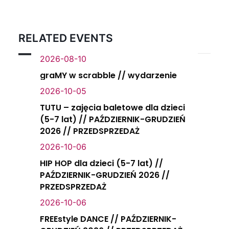
RELATED EVENTS
2026-08-10
graMY w scrabble // wydarzenie
2026-10-05
TUTU – zajęcia baletowe dla dzieci
(5-7 lat) // PAŹDZIERNIK-GRUDZIEŃ
2026 // PRZEDSPRZEDAŻ
2026-10-06
HIP HOP dla dzieci (5-7 lat) //
PAŹDZIERNIK-GRUDZIEŃ 2026 //
PRZEDSPRZEDAŻ
2026-10-06
FREEstyle DANCE // PAŹDZIERNIK-