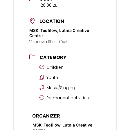
120.00 ZŁ
LOCATION
MSK: Teofilów, Lutnia Creative
Centre
14 Łanowa Street, Łódź
CATEGORY
Children
Youth
Music/Singing
Permanent activities
ORGANIZER
MSK: Teofilów, Lutnia Creative