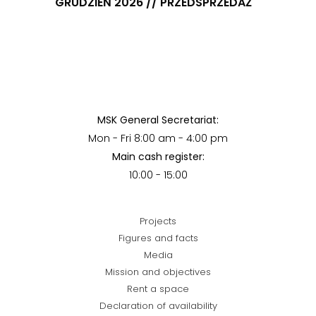
GRUDZIEŃ 2026 // PRZEDSPRZEDAŻ
MSK General Secretariat:
Mon - Fri 8:00 am - 4:00 pm
Main cash register:
10:00 - 15:00
Projects
Figures and facts
Media
Mission and objectives
Rent a space
Declaration of availability