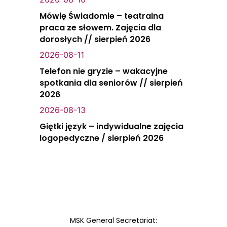
Mówię Świadomie – teatralna
praca ze słowem. Zajęcia dla
dorosłych // sierpień 2026
2026-08-11
Telefon nie gryzie – wakacyjne
spotkania dla seniorów // sierpień
2026
2026-08-13
Giętki język – indywidualne zajęcia
logopedyczne / sierpień 2026
MSK General Secretariat: