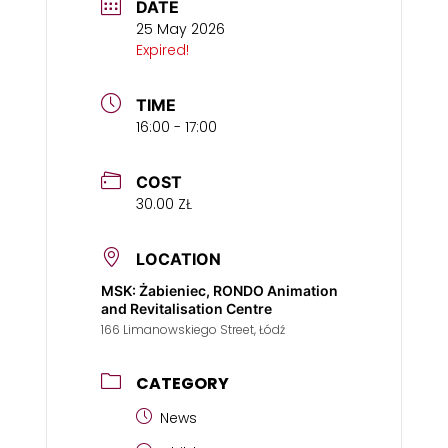
DATE
25 May 2026
Expired!
TIME
16:00 - 17:00
COST
30.00 ZŁ
LOCATION
MSK: Żabieniec, RONDO Animation
and Revitalisation Centre
166 Limanowskiego Street, Łódź
CATEGORY
News