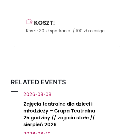
KOSZT:
Koszt: 30 zł spotkanie / 100 zł miesiąc
RELATED EVENTS
2026-08-08
Zajęcia teatralne dla dzieci i
młodzieży – Grupa Teatralna
25.godziny // zajęcia stałe //
sierpień 2026
2026-08-10