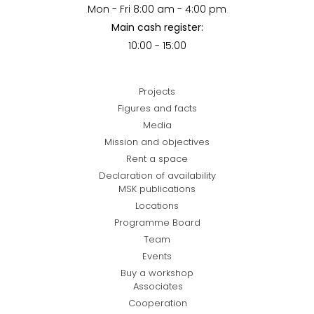
Mon - Fri 8:00 am - 4:00 pm
Main cash register:
10:00 - 15:00
Projects
Figures and facts
Media
Mission and objectives
Rent a space
Declaration of availability
MSK publications
Locations
Programme Board
Team
Events
Buy a workshop
Associates
Cooperation