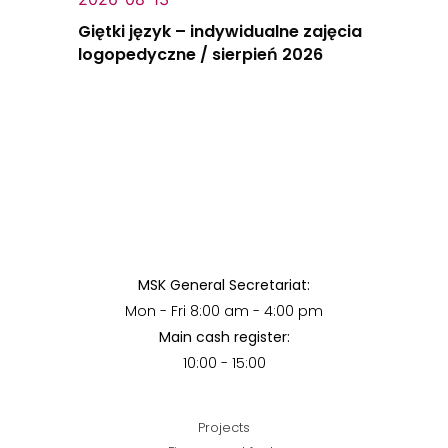
Giętki język – indywidualne zajęcia
logopedyczne / sierpień 2026
MSK General Secretariat:
Mon - Fri 8:00 am - 4:00 pm
Main cash register:
10:00 - 15:00
Projects