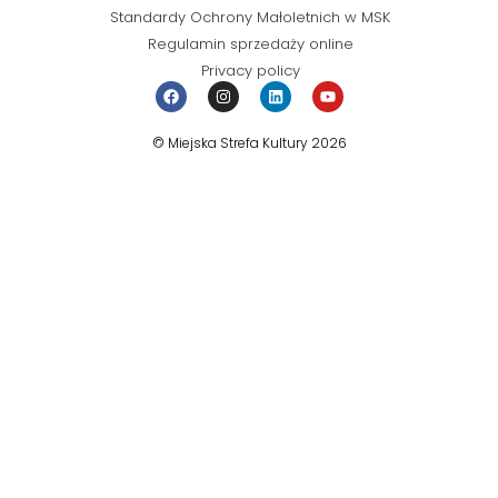
Standardy Ochrony Małoletnich w MSK
Regulamin sprzedaży online
Privacy policy
© Miejska Strefa Kultury 2026