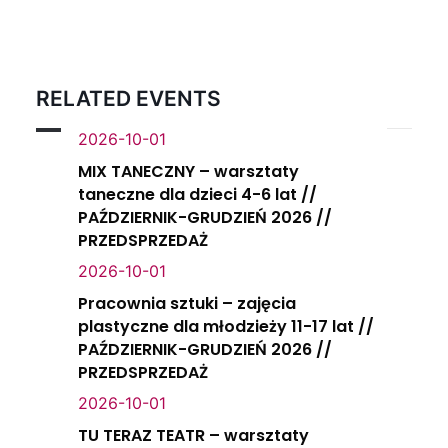
RELATED EVENTS
2026-10-01
MIX TANECZNY – warsztaty
taneczne dla dzieci 4-6 lat //
PAŹDZIERNIK-GRUDZIEŃ 2026 //
PRZEDSPRZEDAŻ
2026-10-01
Pracownia sztuki – zajęcia
plastyczne dla młodzieży 11-17 lat //
PAŹDZIERNIK-GRUDZIEŃ 2026 //
PRZEDSPRZEDAŻ
2026-10-01
TU TERAZ TEATR – warsztaty