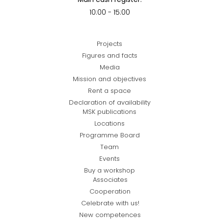
10:00 - 15:00
Projects
Figures and facts
Media
Mission and objectives
Rent a space
Declaration of availability
MSK publications
Locations
Programme Board
Team
Events
Buy a workshop
Associates
Cooperation
Celebrate with us!
New competences