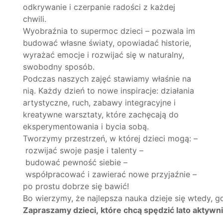
odkrywanie i czerpanie radości z każdej
chwili.
Wyobraźnia to supermoc dzieci – pozwala im
budować własne światy, opowiadać historie,
wyrażać emocje i rozwijać się w naturalny,
swobodny sposób.
Podczas naszych zajęć stawiamy właśnie na
nią. Każdy dzień to nowe inspiracje: działania
artystyczne, ruch, zabawy integracyjne i
kreatywne warsztaty, które zachęcają do
eksperymentowania i bycia sobą.
Tworzymy przestrzeń, w której dzieci mogą: –
rozwijać swoje pasje i talenty –
budować pewność siebie –
współpracować i zawierać nowe przyjaźnie –
po prostu dobrze się bawić!
Bo wierzymy, że najlepsza nauka dzieje się wtedy, g
Zapraszamy dzieci, które chcą spędzić lato aktywni