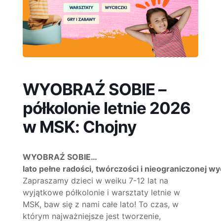
WYOBRAŹ SOBIE –
półkolonie letnie 2026
w MSK: Chojny
WYOBRAŹ SOBIE…
lato pełne radości, twórczości i nieograniczonej wy
Zapraszamy dzieci w weiku 7-12 lat na
wyjątkowe półkolonie i warsztaty letnie w
MSK, baw się z nami całe lato! To czas, w
którym najważniejsze jest tworzenie,