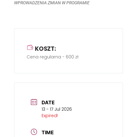
WPROWADZENIA ZMIAN W PROGRAMIE
KOSZT:
Cena regularna - 600 zł
DATE
13 - 17 Jul 2026
Expired!
TIME