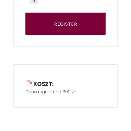
REGISTER
KOSZT:
Cena regularna / 600 zł