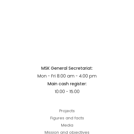
MSK General Secretariat:
Mon - Fri 8:00 am - 4:00 pm
Main cash register:
10:00 - 15:00
Projects
Figures and facts
Media
Mission and objectives