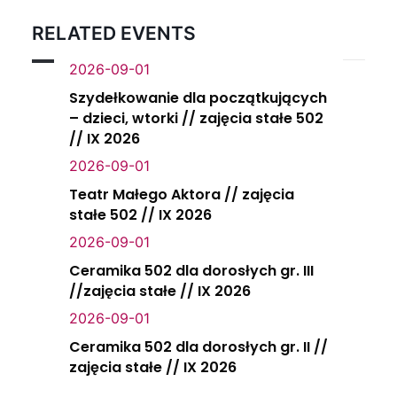
RELATED EVENTS
2026-09-01
Szydełkowanie dla początkujących
– dzieci, wtorki // zajęcia stałe 502
// IX 2026
2026-09-01
Teatr Małego Aktora // zajęcia
stałe 502 // IX 2026
2026-09-01
Ceramika 502 dla dorosłych gr. III
//zajęcia stałe // IX 2026
2026-09-01
Ceramika 502 dla dorosłych gr. II //
zajęcia stałe // IX 2026