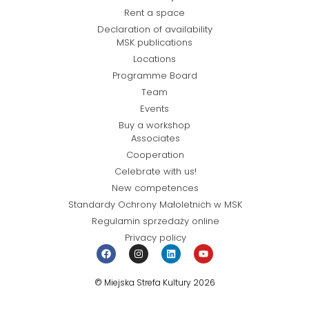
Rent a space
Declaration of availability
MSK publications
Locations
Programme Board
Team
Events
Buy a workshop
Associates
Cooperation
Celebrate with us!
New competences
Standardy Ochrony Małoletnich w MSK
Regulamin sprzedaży online
Privacy policy
© Miejska Strefa Kultury 2026