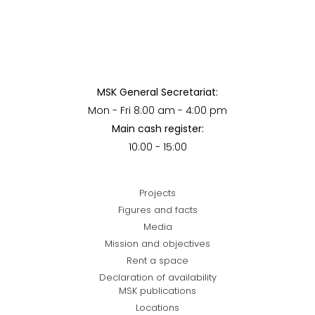
MSK General Secretariat:
Mon - Fri 8:00 am - 4:00 pm
Main cash register:
10:00 - 15:00
Projects
Figures and facts
Media
Mission and objectives
Rent a space
Declaration of availability
MSK publications
Locations