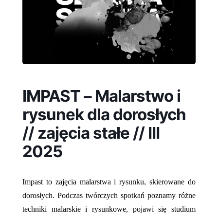
IMPAST – Malarstwo i
rysunek dla dorosłych
// zajęcia stałe // III
2025
Impast to zajęcia malarstwa i rysunku, skierowane do
dorosłych. Podczas twórczych spotkań poznamy różne
techniki malarskie i rysunkowe, pojawi się studium