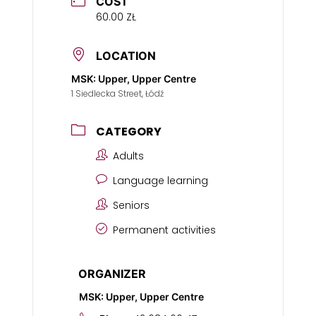
COST
60.00 ZŁ
LOCATION
MSK: Upper, Upper Centre
1 Siedlecka Street, Łódź
CATEGORY
Adults
Language learning
Seniors
Permanent activities
ORGANIZER
MSK: Upper, Upper Centre