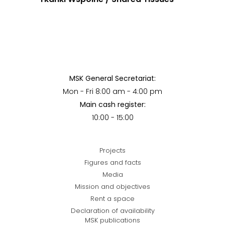
MSK General Secretariat:
Mon - Fri 8:00 am - 4:00 pm
Main cash register:
10:00 - 15:00
Projects
Figures and facts
Media
Mission and objectives
Rent a space
Declaration of availability
MSK publications