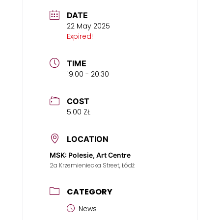
DATE
22 May 2025
Expired!
TIME
19:00 - 20:30
COST
5.00 ZŁ
LOCATION
MSK: Polesie, Art Centre
2a Krzemieniecka Street, Łódź
CATEGORY
News