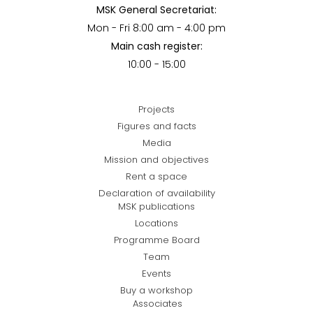
MSK General Secretariat:
Mon - Fri 8:00 am - 4:00 pm
Main cash register:
10:00 - 15:00
Projects
Figures and facts
Media
Mission and objectives
Rent a space
Declaration of availability
MSK publications
Locations
Programme Board
Team
Events
Buy a workshop
Associates