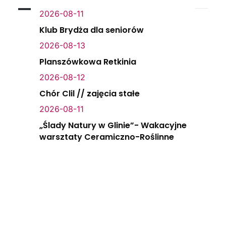
2026-08-11
Klub Brydża dla seniorów
2026-08-13
Planszówkowa Retkinia
2026-08-12
Chór Clil // zajęcia stałe
2026-08-11
„Ślady Natury w Glinie”- Wakacyjne
warsztaty Ceramiczno-Roślinne