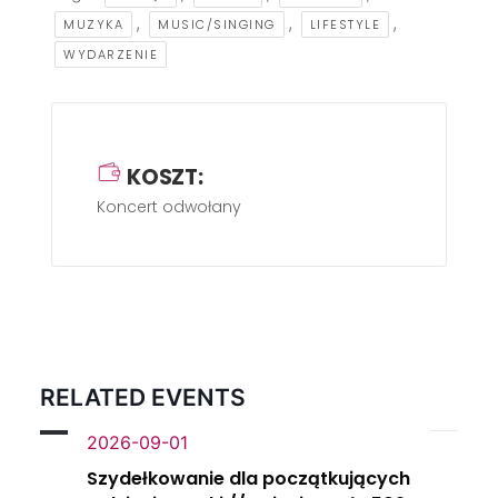
,
,
,
MUZYKA
MUSIC/SINGING
LIFESTYLE
WYDARZENIE
KOSZT:
Koncert odwołany
RELATED EVENTS
2026-09-01
Szydełkowanie dla początkujących