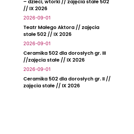
– dzieci, wtorki // zajęcia stałe 502
// IX 2026
2026-09-01
Teatr Małego Aktora // zajęcia
stałe 502 // IX 2026
2026-09-01
Ceramika 502 dla dorosłych gr. III
//zajęcia stałe // IX 2026
2026-09-01
Ceramika 502 dla dorosłych gr. II //
zajęcia stałe // IX 2026