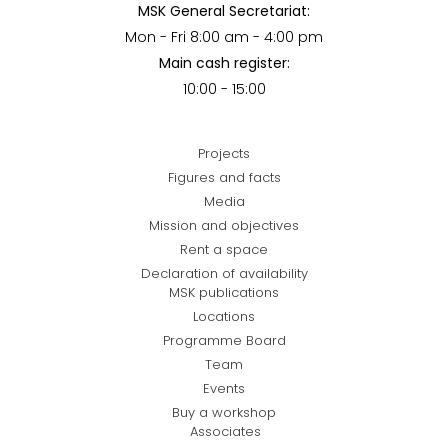
MSK General Secretariat:
Mon - Fri 8:00 am - 4:00 pm
Main cash register:
10:00 - 15:00
Projects
Figures and facts
Media
Mission and objectives
Rent a space
Declaration of availability
MSK publications
Locations
Programme Board
Team
Events
Buy a workshop
Associates