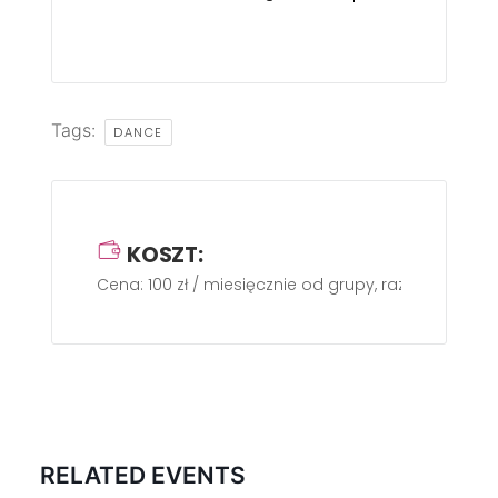
Tags:
DANCE
KOSZT:
Cena: 100 zł / miesięcznie od grupy, raz w tygodniu
RELATED EVENTS