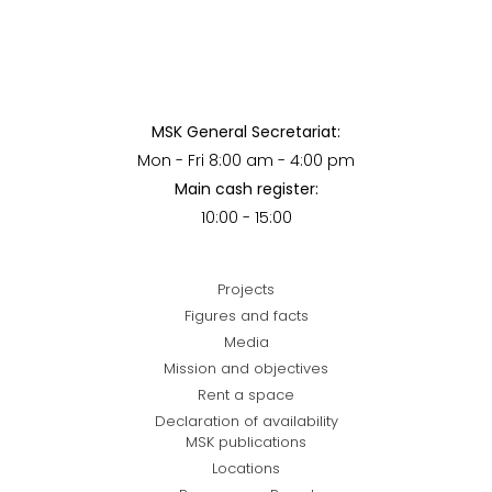
MSK General Secretariat:
Mon - Fri 8:00 am - 4:00 pm
Main cash register:
10:00 - 15:00
Projects
Figures and facts
Media
Mission and objectives
Rent a space
Declaration of availability
MSK publications
Locations