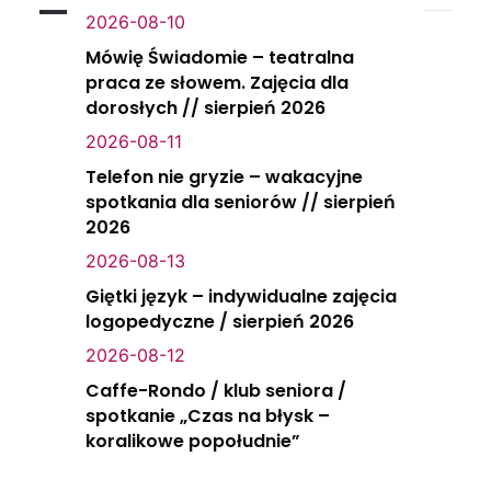
2026-08-10
Mówię Świadomie – teatralna
praca ze słowem. Zajęcia dla
dorosłych // sierpień 2026
2026-08-11
Telefon nie gryzie – wakacyjne
spotkania dla seniorów // sierpień
2026
2026-08-13
Giętki język – indywidualne zajęcia
logopedyczne / sierpień 2026
2026-08-12
Caffe-Rondo / klub seniora /
spotkanie „Czas na błysk –
koralikowe popołudnie”