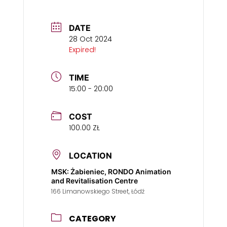
DATE
28 Oct 2024
Expired!
TIME
15:00 - 20:00
COST
100.00 ZŁ
LOCATION
MSK: Żabieniec, RONDO Animation
and Revitalisation Centre
166 Limanowskiego Street, Łódź
CATEGORY