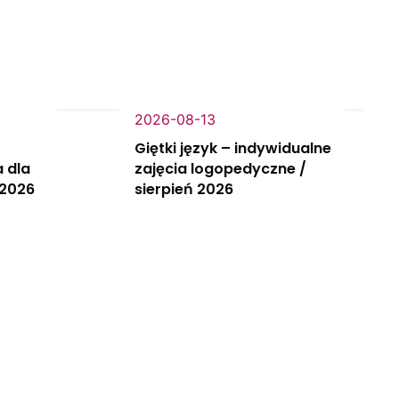
2026-08-13
Giętki język – indywidualne
 dla
zajęcia logopedyczne /
 2026
sierpień 2026