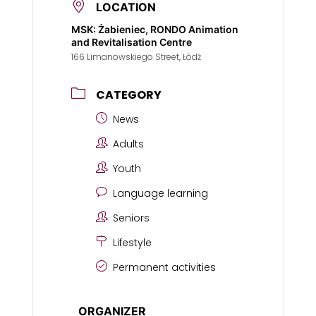
LOCATION
MSK: Żabieniec, RONDO Animation
and Revitalisation Centre
166 Limanowskiego Street, Łódź
CATEGORY
News
Adults
Youth
Language learning
Seniors
Lifestyle
Permanent activities
ORGANIZER