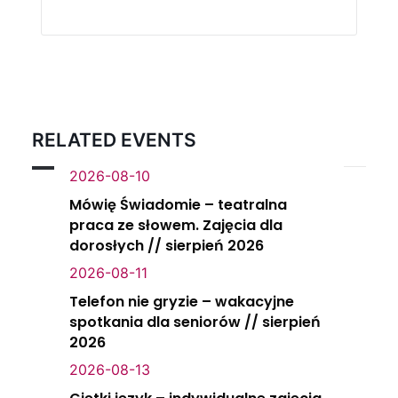
RELATED EVENTS
2026-08-10
Mówię Świadomie – teatralna
praca ze słowem. Zajęcia dla
dorosłych // sierpień 2026
2026-08-11
Telefon nie gryzie – wakacyjne
spotkania dla seniorów // sierpień
2026
2026-08-13