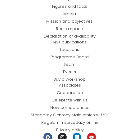
Figures and facts
Media
Mission and objectives
Rent a space
Declaration of availability
MSK publications
Locations
Programme Board
Team
Events
Buy a workshop
Associates
Cooperation
Celebrate with us!
New competences
Standardy Ochrony Małoletnich w MSK
Regulamin sprzedaży online
Privacy policy