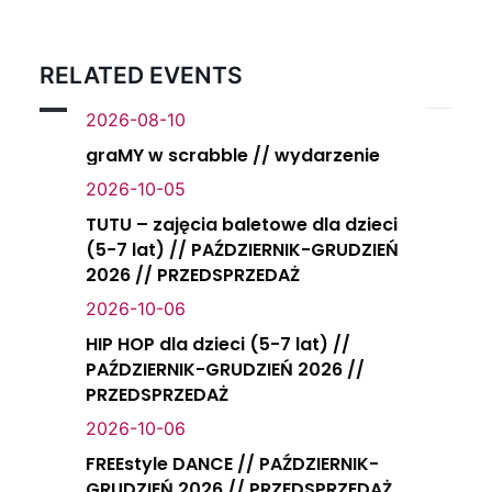
RELATED EVENTS
2026-08-10
graMY w scrabble // wydarzenie
2026-10-05
TUTU – zajęcia baletowe dla dzieci
(5-7 lat) // PAŹDZIERNIK-GRUDZIEŃ
2026 // PRZEDSPRZEDAŻ
2026-10-06
HIP HOP dla dzieci (5-7 lat) //
PAŹDZIERNIK-GRUDZIEŃ 2026 //
PRZEDSPRZEDAŻ
2026-10-06
FREEstyle DANCE // PAŹDZIERNIK-
GRUDZIEŃ 2026 // PRZEDSPRZEDAŻ