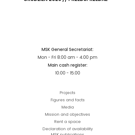
MSK General Secretariat:
Mon - Fri 8:00 am - 4:00 pm
Main cash register:
10:00 - 15:00
Projects
Figures and facts
Media
Mission and objectives
Rent a space
Declaration of availability
MSK publications