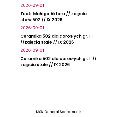
2026-09-01
Teatr Małego Aktora // zajęcia
stałe 502 // IX 2026
2026-09-01
Ceramika 502 dla dorosłych gr. III
//zajęcia stałe // IX 2026
2026-09-01
Ceramika 502 dla dorosłych gr. II //
zajęcia stałe // IX 2026
MSK General Secretariat: