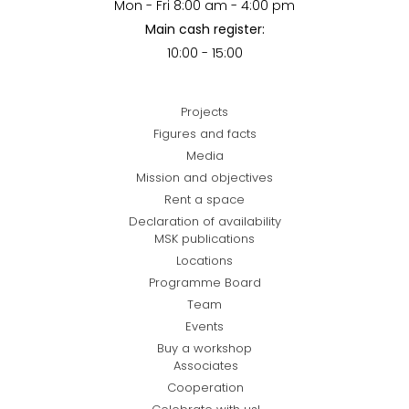
Mon - Fri 8:00 am - 4:00 pm
Main cash register:
10:00 - 15:00
Projects
Figures and facts
Media
Mission and objectives
Rent a space
Declaration of availability
MSK publications
Locations
Programme Board
Team
Events
Buy a workshop
Associates
Cooperation