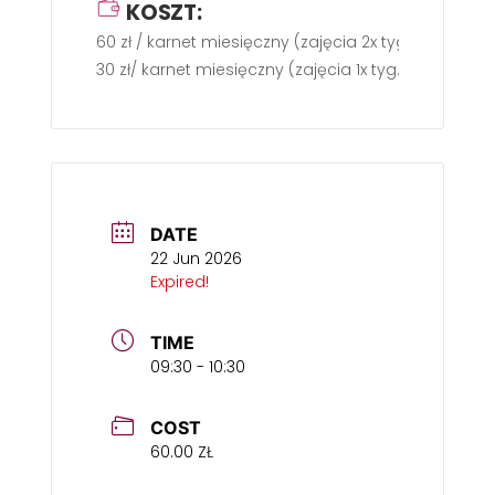
KOSZT:
60 zł / karnet miesięczny (zajęcia 2x tyg.)
30 zł/ karnet miesięczny (zajęcia 1x tyg.)
DATE
22 Jun 2026
Expired!
TIME
09:30 - 10:30
COST
60.00 ZŁ