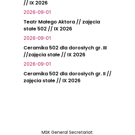
// IX 2026
2026-09-01
Teatr Małego Aktora // zajęcia
stałe 502 // IX 2026
2026-09-01
Ceramika 502 dla dorosłych gr. III
//zajęcia stałe // IX 2026
2026-09-01
Ceramika 502 dla dorosłych gr. II //
zajęcia stałe // IX 2026
MSK General Secretariat: