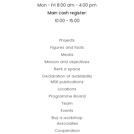
Mon - Fri 8:00 am - 4:00 pm
Main cash register:
10:00 - 15:00
Projects
Figures and facts
Media
Mission and objectives
Rent a space
Declaration of availability
MSK publications
Locations
Programme Board
Team
Events
Buy a workshop
Associates
Cooperation