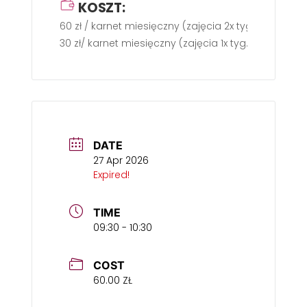
KOSZT:
60 zł / karnet miesięczny (zajęcia 2x tyg.)
30 zł/ karnet miesięczny (zajęcia 1x tyg.)
DATE
27 Apr 2026
Expired!
TIME
09:30 - 10:30
COST
60.00 ZŁ