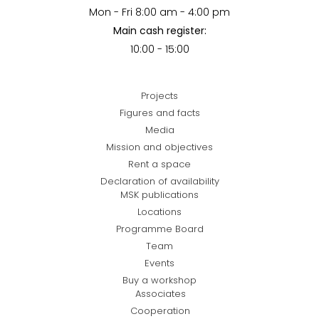
Mon - Fri 8:00 am - 4:00 pm
Main cash register:
10:00 - 15:00
Projects
Figures and facts
Media
Mission and objectives
Rent a space
Declaration of availability
MSK publications
Locations
Programme Board
Team
Events
Buy a workshop
Associates
Cooperation