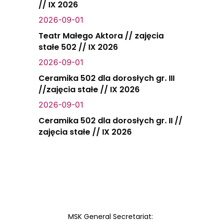
// IX 2026
2026-09-01
Teatr Małego Aktora // zajęcia
stałe 502 // IX 2026
2026-09-01
Ceramika 502 dla dorosłych gr. III
//zajęcia stałe // IX 2026
2026-09-01
Ceramika 502 dla dorosłych gr. II //
zajęcia stałe // IX 2026
MSK General Secretariat: