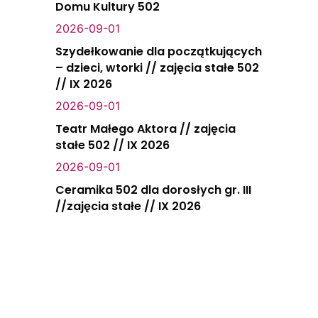
Domu Kultury 502
2026-09-01
Szydełkowanie dla początkujących
– dzieci, wtorki // zajęcia stałe 502
// IX 2026
2026-09-01
Teatr Małego Aktora // zajęcia
stałe 502 // IX 2026
2026-09-01
Ceramika 502 dla dorosłych gr. III
//zajęcia stałe // IX 2026