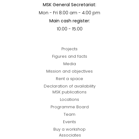
MSK General Secretariat:
Mon - Fri 8:00 am - 4:00 pm
Main cash register:
10:00 - 15:00
Projects
Figures and facts
Media
Mission and objectives
Rent a space
Declaration of availability
MSK publications
Locations
Programme Board
Team
Events
Buy a workshop
Associates