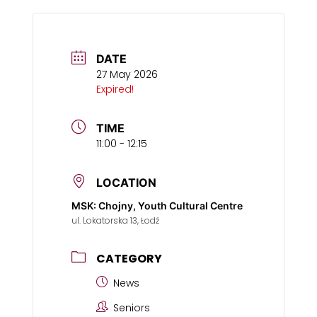
DATE
27 May 2026
Expired!
TIME
11:00 - 12:15
LOCATION
MSK: Chojny, Youth Cultural Centre
ul. Lokatorska 13, Łodź
CATEGORY
News
Seniors