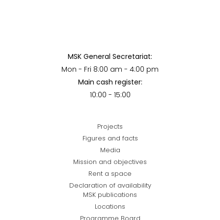
MSK General Secretariat:
Mon - Fri 8:00 am - 4:00 pm
Main cash register:
10:00 - 15:00
Projects
Figures and facts
Media
Mission and objectives
Rent a space
Declaration of availability
MSK publications
Locations
Programme Board