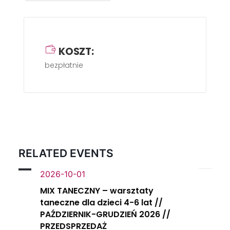
KOSZT:
bezpłatnie
RELATED EVENTS
2026-10-01
MIX TANECZNY – warsztaty
taneczne dla dzieci 4-6 lat //
PAŹDZIERNIK-GRUDZIEŃ 2026 //
PRZEDSPRZEDAŻ