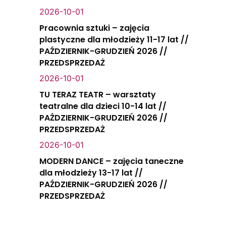
2026-10-01
Pracownia sztuki – zajęcia
plastyczne dla młodzieży 11-17 lat //
PAŹDZIERNIK-GRUDZIEŃ 2026 //
PRZEDSPRZEDAŻ
2026-10-01
TU TERAZ TEATR – warsztaty
teatralne dla dzieci 10-14 lat //
PAŹDZIERNIK-GRUDZIEŃ 2026 //
PRZEDSPRZEDAŻ
2026-10-01
MODERN DANCE – zajęcia taneczne
dla młodzieży 13-17 lat //
PAŹDZIERNIK-GRUDZIEŃ 2026 //
PRZEDSPRZEDAŻ